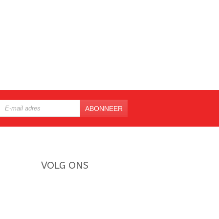
ABONNEER
VOLG ONS