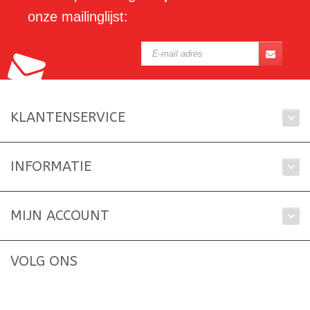
onze mailinglijst:
KLANTENSERVICE
INFORMATIE
MIJN ACCOUNT
VOLG ONS