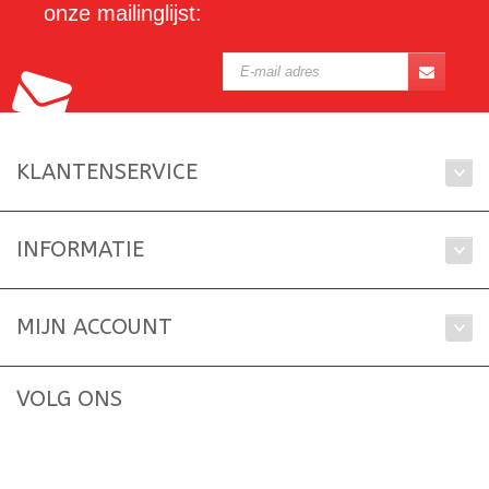
onze mailinglijst:
KLANTENSERVICE
INFORMATIE
MIJN ACCOUNT
VOLG ONS