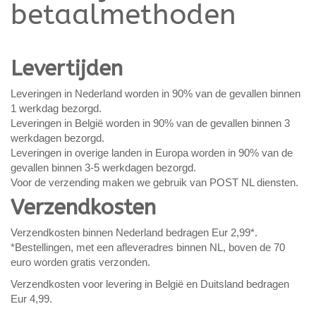
betaalmethoden
Levertijden
Leveringen in Nederland worden in 90% van de gevallen binnen
1 werkdag bezorgd.
Leveringen in België worden in 90% van de gevallen binnen 3
werkdagen bezorgd.
Leveringen in overige landen in Europa worden in 90% van de
gevallen binnen 3-5 werkdagen bezorgd.
Voor de verzending maken we gebruik van POST NL diensten.
Verzendkosten
Verzendkosten binnen Nederland bedragen Eur 2,99*.
*Bestellingen, met een afleveradres binnen NL, boven de 70
euro worden gratis verzonden.
Verzendkosten voor levering in België en Duitsland bedragen
Eur 4,99.