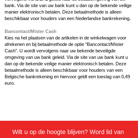
bank. Via de site van uw bank kunt u dan op de bekende veilige
manier elektronisch betalen. Deze betaalmethode is alleen
beschikbaar voor houders van een Nederlandse bankrekening.
Bancontact/Mister Cash
Kies na het plaatsen van de artikelen in de winkelwagen voor
afrekenen en bij betaalmethode de optie “Bancontact/Mister
Cash”. U wordt vervolgens naar uw bekende beveiligde
omgeving van uw bank geleid. Via de site van uw bank kunt u
dan op de bekende veilige manier elektronisch betalen. Deze
betaalmethode is alleen beschikbaar voor houders van een
Belgische bankrekening en hiervoor geldt een toeslag van 0,49
euro.
Wilt u op de hoogte blijven? Word lid van