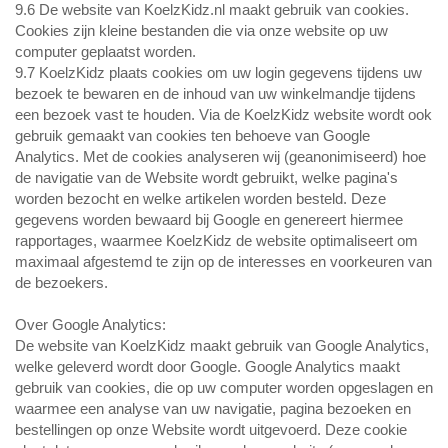
9.6 De website van KoelzKidz.nl maakt gebruik van cookies.
Cookies zijn kleine bestanden die via onze website op uw
computer geplaatst worden.
9.7 KoelzKidz plaats cookies om uw login gegevens tijdens uw
bezoek te bewaren en de inhoud van uw winkelmandje tijdens
een bezoek vast te houden. Via de KoelzKidz website wordt ook
gebruik gemaakt van cookies ten behoeve van Google
Analytics. Met de cookies analyseren wij (geanonimiseerd) hoe
de navigatie van de Website wordt gebruikt, welke pagina's
worden bezocht en welke artikelen worden besteld. Deze
gegevens worden bewaard bij Google en genereert hiermee
rapportages, waarmee KoelzKidz de website optimaliseert om
maximaal afgestemd te zijn op de interesses en voorkeuren van
de bezoekers.
Over Google Analytics:
De website van KoelzKidz maakt gebruik van Google Analytics,
welke geleverd wordt door Google. Google Analytics maakt
gebruik van cookies, die op uw computer worden opgeslagen en
waarmee een analyse van uw navigatie, pagina bezoeken en
bestellingen op onze Website wordt uitgevoerd. Deze cookie