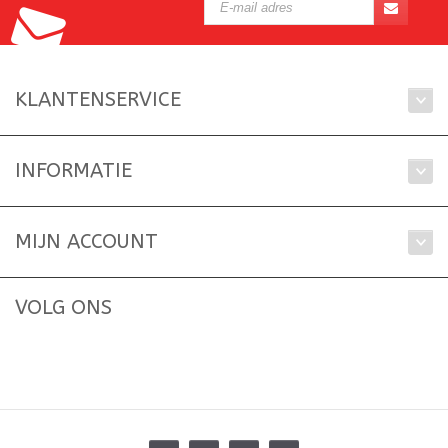
KLANTENSERVICE
INFORMATIE
MIJN ACCOUNT
VOLG ONS