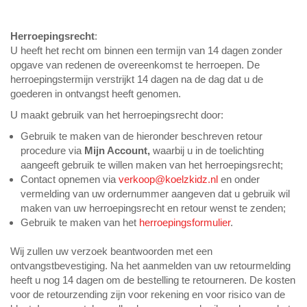
Herroepingsrecht
:
U heeft het recht om binnen een termijn van 14 dagen zonder
opgave van redenen de overeenkomst te herroepen. De
herroepingstermijn verstrijkt 14 dagen na de dag dat u de
goederen in ontvangst heeft genomen.
U maakt gebruik van het herroepingsrecht door:
Gebruik te maken van de hieronder beschreven retour
procedure via
Mijn Account,
waarbij u in de toelichting
aangeeft gebruik te willen maken van het herroepingsrecht;
Contact opnemen via
verkoop@koelzkidz.nl
en onder
vermelding van uw ordernummer aangeven dat u gebruik wil
maken van uw herroepingsrecht en retour wenst te zenden;
Gebruik te maken van het
herroepingsformulier
.
Wij zullen uw verzoek beantwoorden met een
ontvangstbevestiging. Na het aanmelden van uw retourmelding
heeft u nog 14 dagen om de bestelling te retourneren. De kosten
voor de retourzending zijn voor rekening en voor risico van de