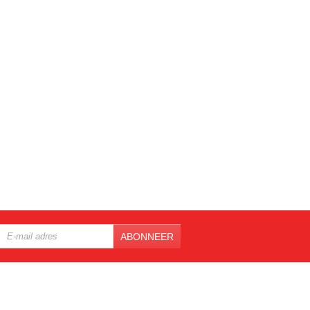
ABONNEER