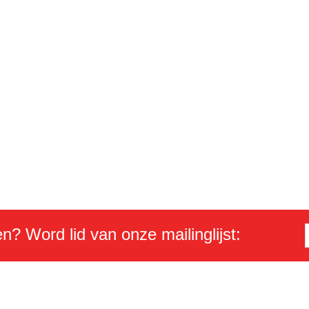
en? Word lid van onze mailinglijst: