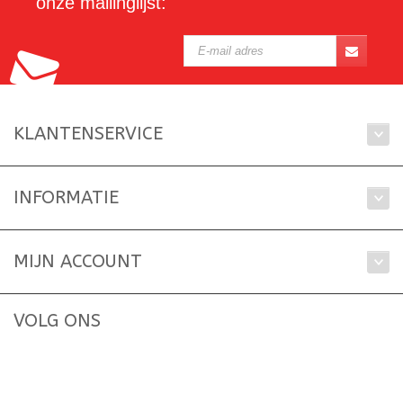
onze mailinglijst:
KLANTENSERVICE
INFORMATIE
MIJN ACCOUNT
VOLG ONS