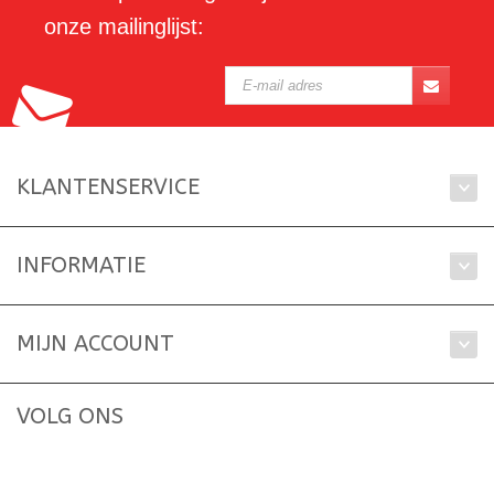
onze mailinglijst:
KLANTENSERVICE
INFORMATIE
MIJN ACCOUNT
VOLG ONS