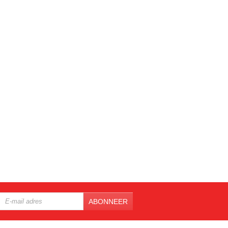
ABONNEER