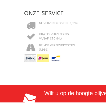
ONZE SERVICE
NL VERZENDKOSTEN 3,99€
GRATIS VERZENDING
VANAF €70 (NL)
BE +DE VERZENDKOSTEN
5,99€
Wilt u op de hoogte blijv