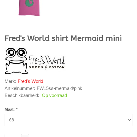
Fred's World
shirt Mermaid mini
Merk:
Fred's World
Artikelnummer:
FW15ss-mermaid/pink
Beschikbaarheid:
Op voorraad
Maat:
*