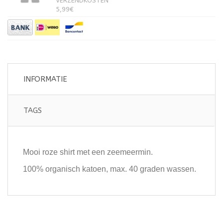
VERZENDKOSTEN
5,99€
INFORMATIE
TAGS
Mooi roze shirt met een zeemeermin.
100% organisch katoen, max. 40 graden wassen.