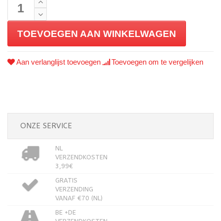
TOEVOEGEN AAN WINKELWAGEN
Aan verlanglijst toevoegen
Toevoegen om te vergelijken
ONZE SERVICE
NL
VERZENDKOSTEN
3,99€
GRATIS
VERZENDING
VANAF €70 (NL)
BE +DE