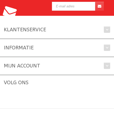
KLANTENSERVICE
INFORMATIE
MIJN ACCOUNT
VOLG ONS