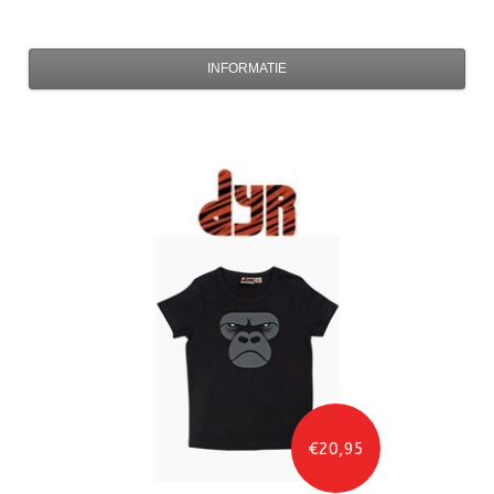
INFORMATIE
€20,95