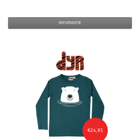
INFORMATIE
€24,95