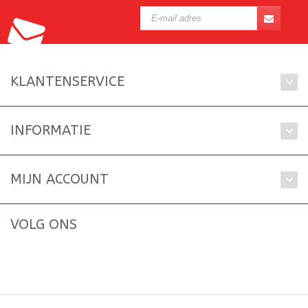
KLANTENSERVICE
INFORMATIE
MIJN ACCOUNT
VOLG ONS