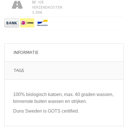
BE +DE
VERZENDKOSTEN
5,99€
INFORMATIE
TAGS
100% biologisch katoen, max. 40 graden wassen,
binnenste buiten wassen en strijken.
Duns Sweden is GOTS certified.