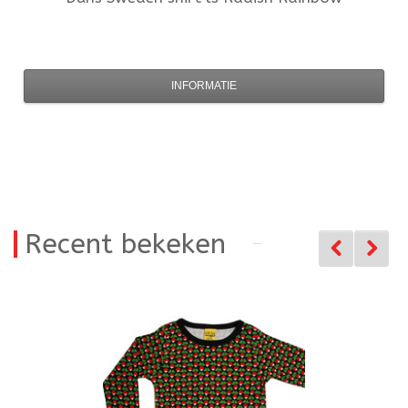
INFORMATIE
Recent bekeken