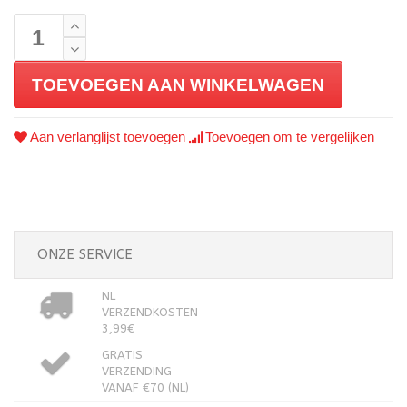
TOEVOEGEN AAN WINKELWAGEN
Aan verlanglijst toevoegen
Toevoegen om te vergelijken
ONZE SERVICE
NL
VERZENDKOSTEN
3,99€
GRATIS
VERZENDING
VANAF €70 (NL)