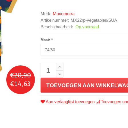
Merk:
Maxomorra
Artikelnummer:
MX22rp-vegetables/SUA
Beschikbaarheid:
Op voorraad
Maat:
*
€20,90
€14,63
TOEVOEGEN AAN WINKELWA
Aan verlanglijst toevoegen
Toevoegen om 