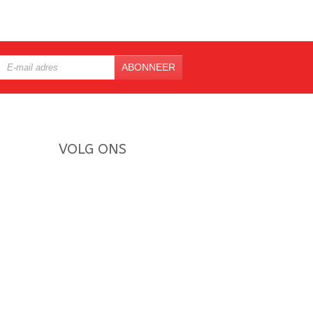
ABONNEER
VOLG ONS