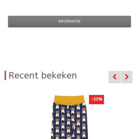
INFORMATIE
Recent bekeken
-30%