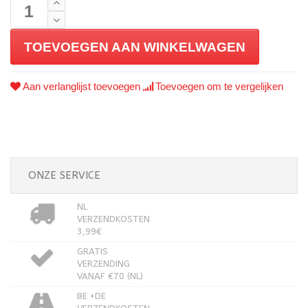
TOEVOEGEN AAN WINKELWAGEN
Aan verlanglijst toevoegen
Toevoegen om te vergelijken
ONZE SERVICE
NL
VERZENDKOSTEN
3,99€
GRATIS
VERZENDING
VANAF €70 (NL)
BE +DE