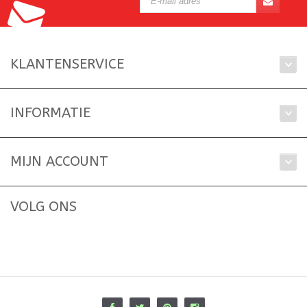
KLANTENSERVICE
INFORMATIE
MIJN ACCOUNT
VOLG ONS