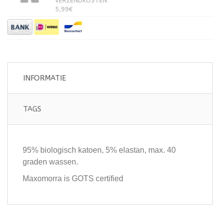
VERZENDKOSTEN
5,99€
INFORMATIE
TAGS
95% biologisch katoen, 5% elastan, max. 40
graden wassen.
Maxomorra is GOTS certified