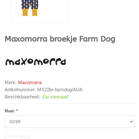
Maxomorra
broekje Farm Dog
Merk:
Maxomorra
Artikelnummer:
MX22br-farmdog/AUA
Beschikbaarheid:
Op voorraad
Maat:
*