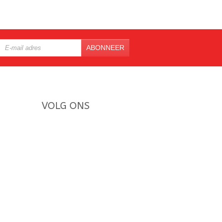
ABONNEER
VOLG ONS