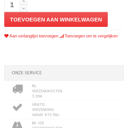
TOEVOEGEN AAN WINKELWAGEN
Aan verlanglijst toevoegen
Toevoegen om te vergelijken
ONZE SERVICE
NL
VERZENDKOSTEN
3,99€
GRATIS
VERZENDING
VANAF €70 (NL)
BE +DE