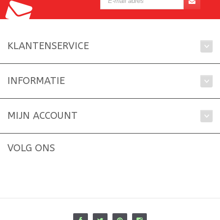
KLANTENSERVICE
INFORMATIE
MIJN ACCOUNT
VOLG ONS