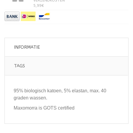
VERZENDKOSTEN
5,99€
INFORMATIE
TAGS
95% biologisch katoen, 5% elastan, max. 40
graden wassen.
Maxomorra is GOTS certified