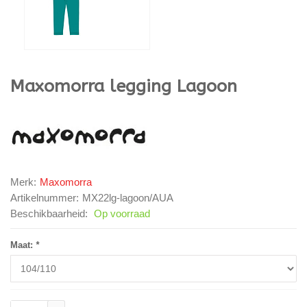
Maxomorra
legging Lagoon
Merk:
Maxomorra
Artikelnummer:
MX22lg-lagoon/AUA
Beschikbaarheid:
Op voorraad
Maat:
*