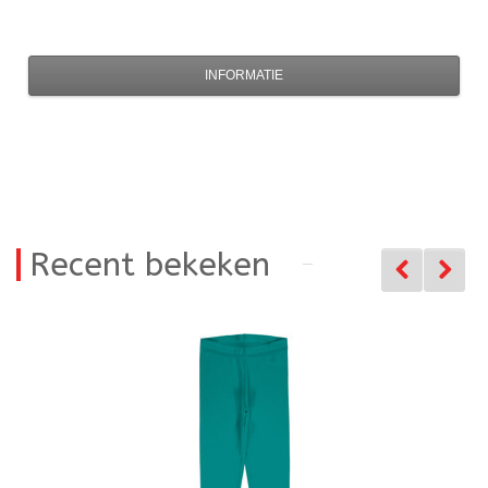
INFORMATIE
Recent bekeken