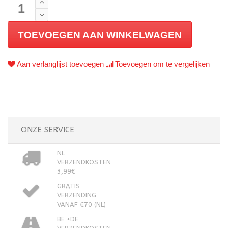
TOEVOEGEN AAN WINKELWAGEN
Aan verlanglijst toevoegen
Toevoegen om te vergelijken
ONZE SERVICE
NL
VERZENDKOSTEN
3,99€
GRATIS
VERZENDING
VANAF €70 (NL)
BE +DE