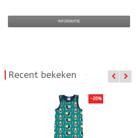
INFORMATIE
Recent bekeken
-20%