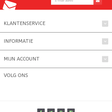
KLANTENSERVICE
INFORMATIE
MIJN ACCOUNT
VOLG ONS