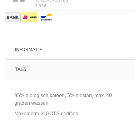
VERZENDKOSTEN
5,99€
INFORMATIE
TAGS
95% biologisch katoen, 5% elastan, max. 40
graden wassen.
Maxomorra is GOTS certified