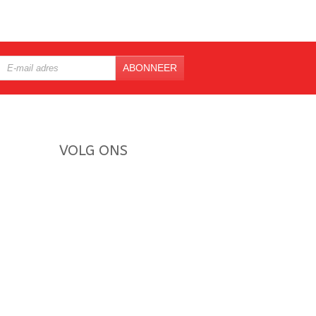
ABONNEER
VOLG ONS