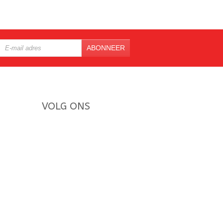
ABONNEER
VOLG ONS