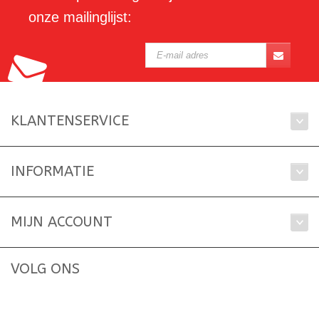
onze mailinglijst:
KLANTENSERVICE
INFORMATIE
MIJN ACCOUNT
VOLG ONS