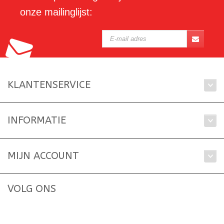
onze mailinglijst:
KLANTENSERVICE
INFORMATIE
MIJN ACCOUNT
VOLG ONS