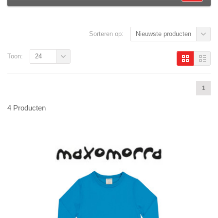
Sorteren op:
Nieuwste producten
Toon:
24
1
4 Producten