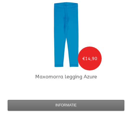
€14,90
Maxomorra
legging Azure
INFORMATIE