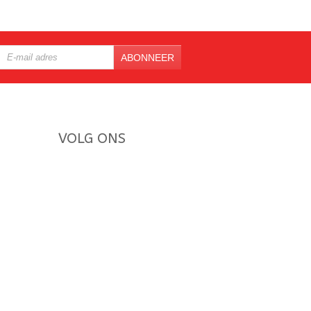
ABONNEER
VOLG ONS