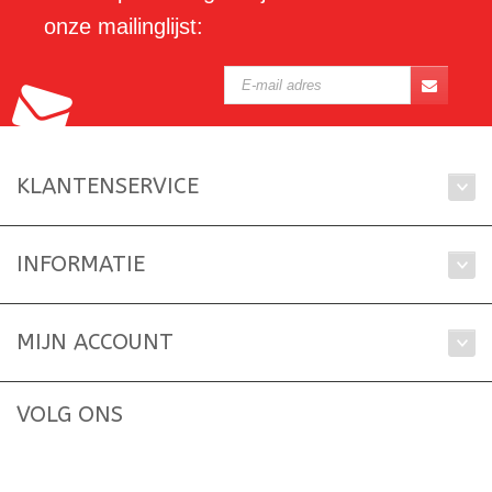
onze mailinglijst:
KLANTENSERVICE
INFORMATIE
MIJN ACCOUNT
VOLG ONS