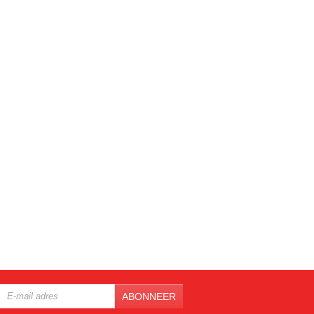
ABONNEER