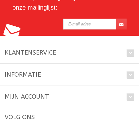
onze mailinglijst:
KLANTENSERVICE
INFORMATIE
MIJN ACCOUNT
VOLG ONS