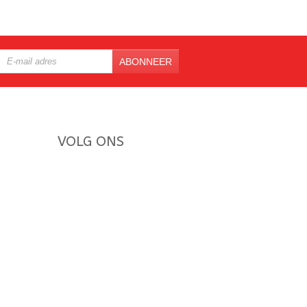
ABONNEER
VOLG ONS