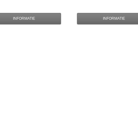
INFORMATIE
INFORMATIE