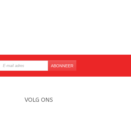
ABONNEER
VOLG ONS