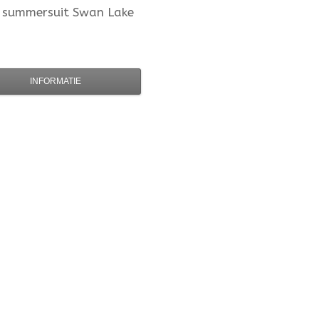
summersuit Swan Lake
INFORMATIE