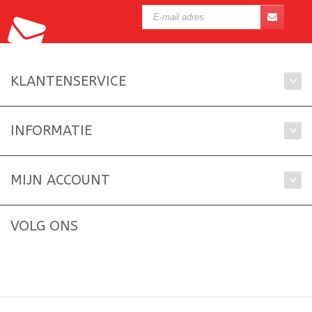
KLANTENSERVICE
INFORMATIE
MIJN ACCOUNT
VOLG ONS