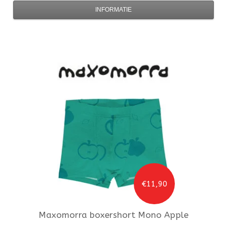
INFORMATIE
€11,90
Maxomorra
boxershort Mono Apple