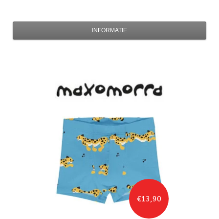
INFORMATIE
€13,90