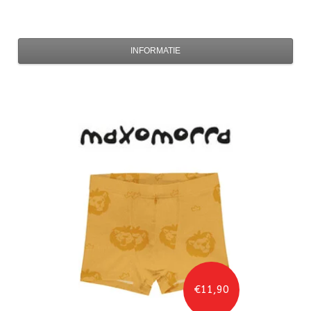
INFORMATIE
€11,90