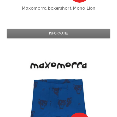
Maxomorra
boxershort Mono Lion
INFORMATIE