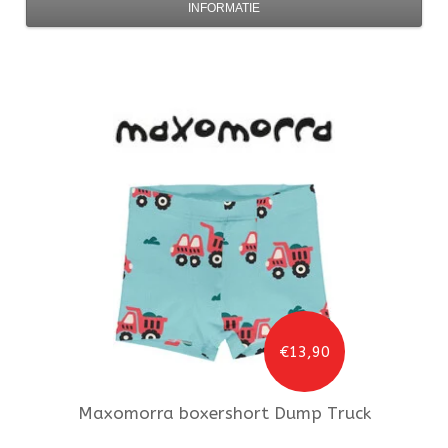
INFORMATIE
€13,90
Maxomorra
boxershort Dump Truck