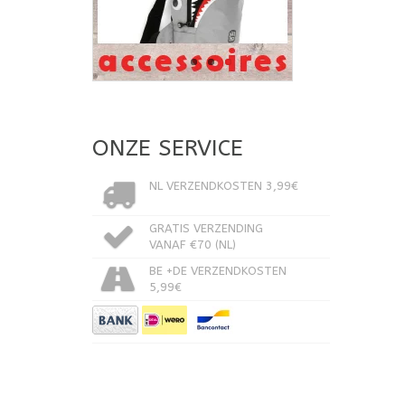
ONZE SERVICE
NL VERZENDKOSTEN 3,99€
GRATIS VERZENDING
VANAF €70 (NL)
BE +DE VERZENDKOSTEN
5,99€