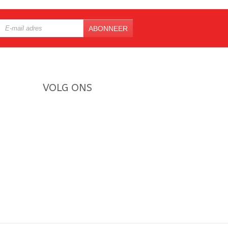
ABONNEER
VOLG ONS