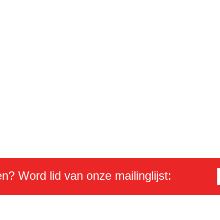
en? Word lid van onze mailinglijst: