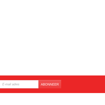
ABONNEER