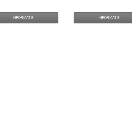
INFORMATIE
INFORMATIE