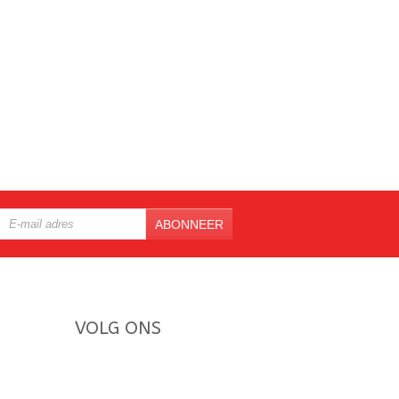
ABONNEER
VOLG ONS