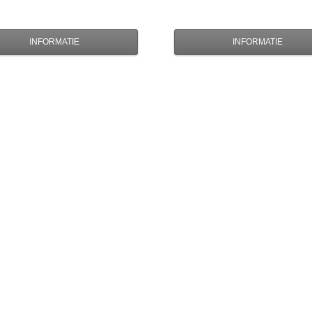
INFORMATIE
INFORMATIE