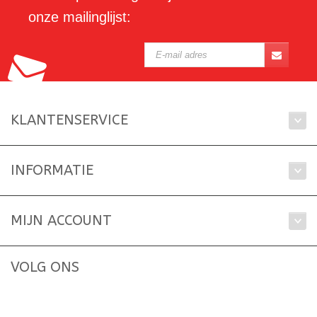
onze mailinglijst:
KLANTENSERVICE
INFORMATIE
MIJN ACCOUNT
VOLG ONS