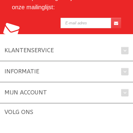
onze mailinglijst:
KLANTENSERVICE
INFORMATIE
MIJN ACCOUNT
VOLG ONS