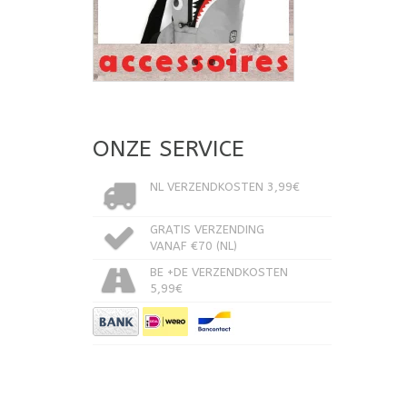
ONZE SERVICE
NL VERZENDKOSTEN 3,99€
GRATIS VERZENDING
VANAF €70 (NL)
BE +DE VERZENDKOSTEN
5,99€