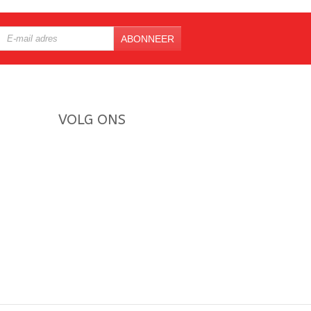
ABONNEER
VOLG ONS