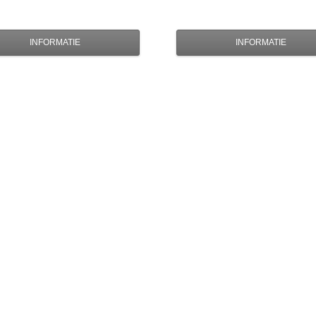
INFORMATIE
INFORMATIE