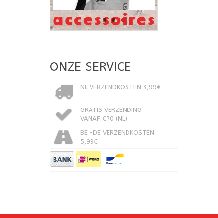
ONZE SERVICE
NL VERZENDKOSTEN 3,99€
GRATIS VERZENDING
VANAF €70 (NL)
BE +DE VERZENDKOSTEN
5,99€