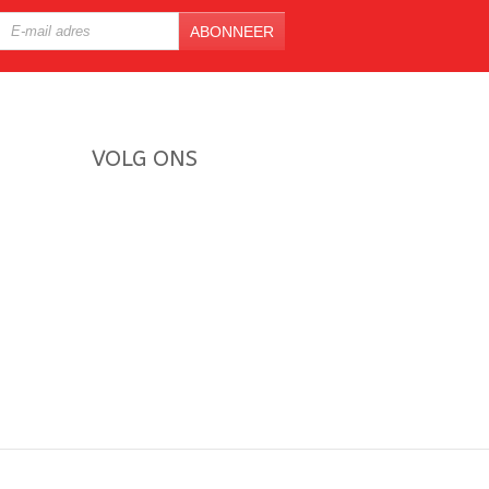
ABONNEER
VOLG ONS