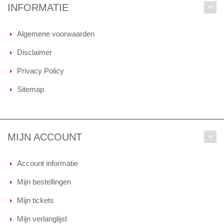
INFORMATIE
Algemene voorwaarden
Disclaimer
Privacy Policy
Sitemap
MIJN ACCOUNT
Account informatie
Mijn bestellingen
Mijn tickets
Mijn verlanglijst