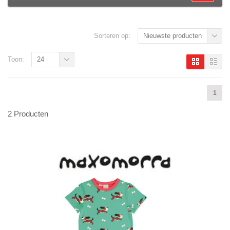
Sorteren op:
Nieuwste producten
Toon:
24
1
2 Producten