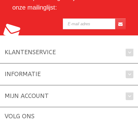
onze mailinglijst:
KLANTENSERVICE
INFORMATIE
MIJN ACCOUNT
VOLG ONS