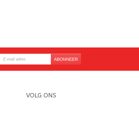
ABONNEER
VOLG ONS