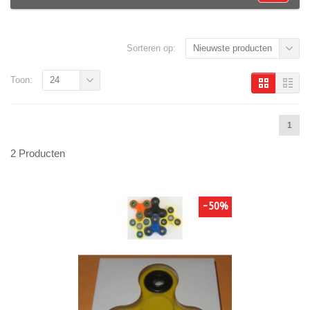
Sorteren op:
Nieuwste producten
Toon:
24
1
2 Producten
-50%