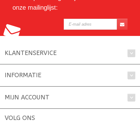
onze mailinglijst:
KLANTENSERVICE
INFORMATIE
MIJN ACCOUNT
VOLG ONS