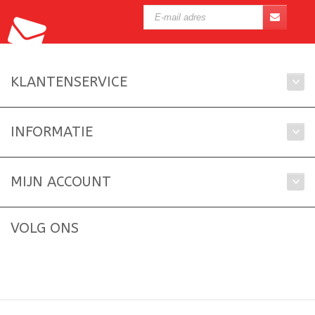
KLANTENSERVICE
INFORMATIE
MIJN ACCOUNT
VOLG ONS