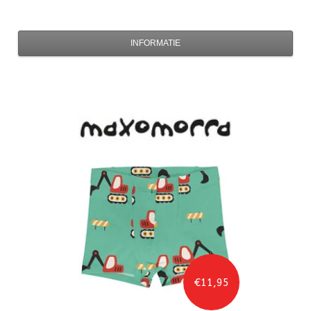
INFORMATIE
€11,95