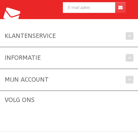
KLANTENSERVICE
INFORMATIE
MIJN ACCOUNT
VOLG ONS