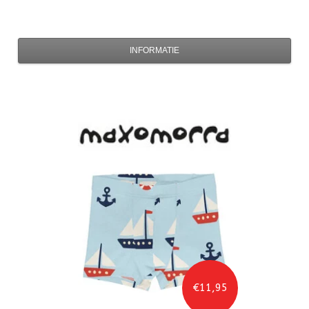
INFORMATIE
€11,95