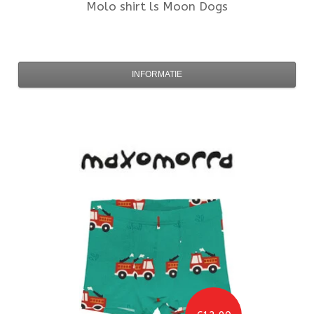
Molo
shirt ls Moon Dogs
INFORMATIE