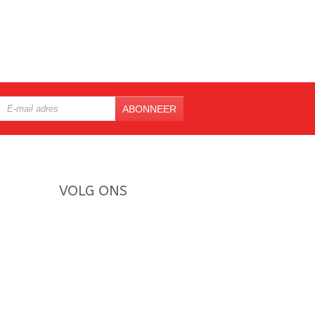
ABONNEER
VOLG ONS