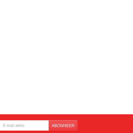
ABONNEER