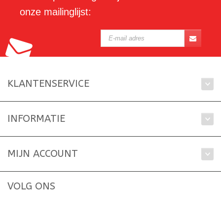
onze mailinglijst:
KLANTENSERVICE
INFORMATIE
MIJN ACCOUNT
VOLG ONS