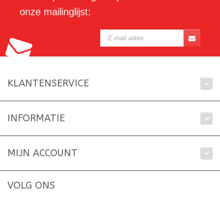
onze mailinglijst:
KLANTENSERVICE
INFORMATIE
MIJN ACCOUNT
VOLG ONS