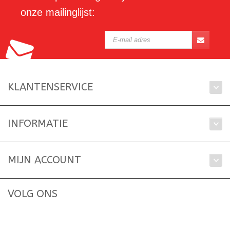
onze mailinglijst:
KLANTENSERVICE
INFORMATIE
MIJN ACCOUNT
VOLG ONS